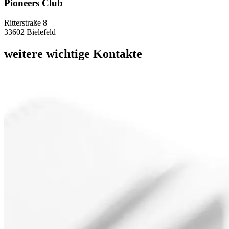
Pioneers Club
Ritterstraße 8
33602 Bielefeld
weitere
wichtige Kontakte