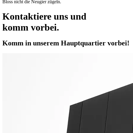
Bloss nicht die Neugier zügeln.
Kontaktiere uns und
komm vorbei.
Komm in unserem
Hauptquartier
vorbei!