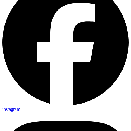
instagram