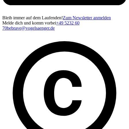
Bleib immer auf dem Laufenden!
Zum Newsletter anmelden
Melde dich und komm vorbei
+49 5232 60
70
bebrave@vogelsaenger.de