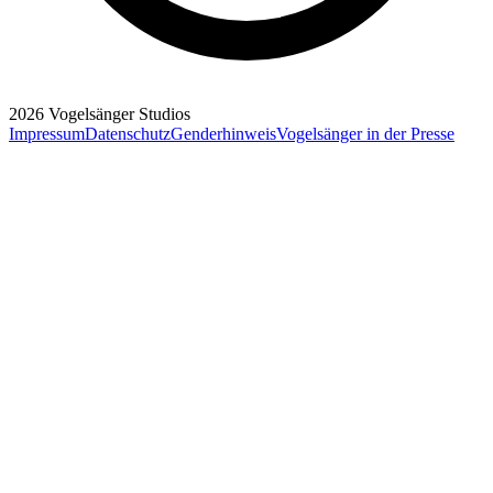
2026
Vogelsänger Studios
Impressum
Datenschutz
Genderhinweis
Vogelsänger in der Presse