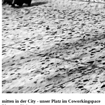
mitten in der City - unser Platz im Coworkingspace