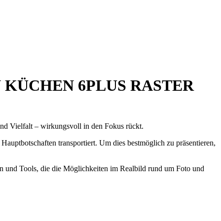
KÜCHEN 6PLUS RASTER
und Vielfalt – wirkungsvoll in den Fokus rückt.
 Hauptbotschaften transportiert. Um dies bestmöglich zu präsentieren,
n und Tools, die die Möglichkeiten im Realbild rund um Foto und