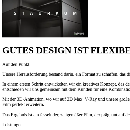
GUTES DESIGN IST FLEXIBE
Auf den Punkt
Unsere Herausforderung bestand darin, ein Format zu schaffen, das die
In einem ersten Schritt entwickelten wir ein kreatives Konzept, das d
entschieden wir uns gemeinsam mit dem Kunden für eine Kombinati
Mit der 3D-Animation, wo wir auf 3D Max, V-Ray und unsere große In
Film perfekt erweitern.
Das Ergebnis ist ein fesselnder, zeitgemäßer Film, der prägnant auf 
Leistungen