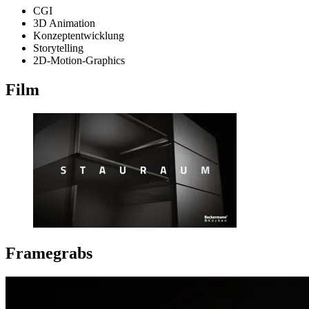
CGI
3D Animation
Konzeptentwicklung
Storytelling
2D-Motion-Graphics
Film
Framegrabs