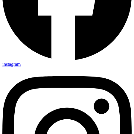
instagram