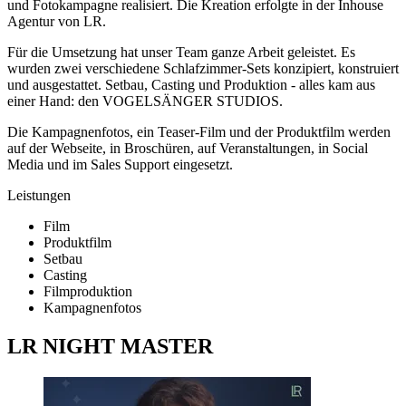
und Fotokampagne realisiert. Die Kreation erfolgte in der Inhouse
Agentur von LR.
Für die Umsetzung hat unser Team ganze Arbeit geleistet. Es
wurden zwei verschiedene Schlafzimmer-Sets konzipiert, konstruiert
und ausgestattet. Setbau, Casting und Produktion - alles kam aus
einer Hand: den VOGELSÄNGER STUDIOS.
Die Kampagnenfotos, ein Teaser-Film und der Produktfilm werden
auf der Webseite, in Broschüren, auf Veranstaltungen, in Social
Media und im Sales Support eingesetzt.
Leistungen
Film
Produktfilm
Setbau
Casting
Filmproduktion
Kampagnenfotos
LR NIGHT MASTER