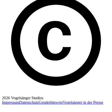
2026
Vogelsänger Studios
Impressum
Datenschutz
Genderhinweis
Vogelsänger in der Presse