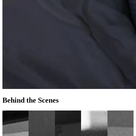
Behind the Scenes