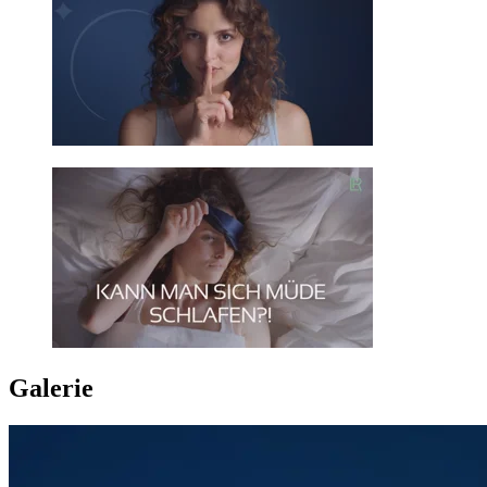
Galerie