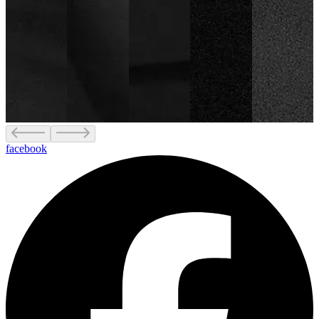
facebook