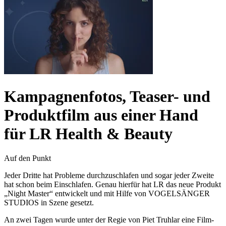
Kampagnenfotos, Teaser- und
Produktfilm aus einer Hand
für
LR Health & Beauty
Auf den Punkt
Jeder Dritte hat Probleme durchzuschlafen und sogar jeder Zweite
hat schon beim Einschlafen. Genau hierfür hat LR das neue Produkt
„Night Master“ entwickelt und mit Hilfe von VOGELSÄNGER
STUDIOS in Szene gesetzt.
An zwei Tagen wurde unter der Regie von Piet Truhlar eine Film-